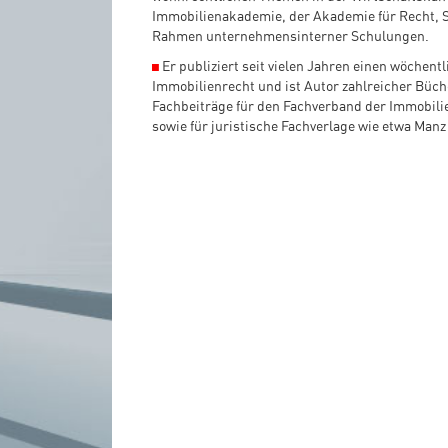
Immobilienakademie, der Akademie für Recht, S
Rahmen unternehmensinterner Schulungen.
◼
Er publiziert seit vielen Jahren einen wöchen
Immobilienrecht und ist Autor zahlreicher Büc
Fachbeiträge für den Fachverband der Immobil
sowie für juristische Fachverlage wie etwa Manz