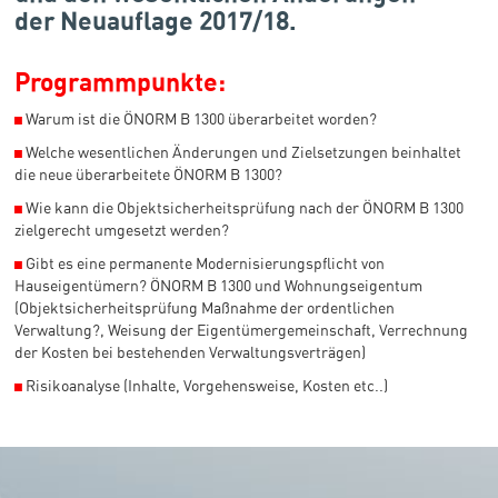
der Neuauflage 2017/18.
Programmpunkte:
◼
Warum ist die ÖNORM B 1300 überarbeitet worden?
◼
Welche wesentlichen Änderungen und Zielsetzungen beinhaltet
die neue überarbeitete ÖNORM B 1300?
◼
Wie kann die Objektsicherheitsprüfung nach der ÖNORM B 1300
zielgerecht umgesetzt werden?
◼
Gibt es eine permanente Modernisierungspflicht von
Hauseigentümern? ÖNORM B 1300 und Wohnungseigentum
(Objektsicherheitsprüfung Maßnahme der ordentlichen
Verwaltung?, Weisung der Eigentümergemeinschaft, Verrechnung
der Kosten bei bestehenden Verwaltungsverträgen)
◼
Risikoanalyse (Inhalte, Vorgehensweise, Kosten etc..)