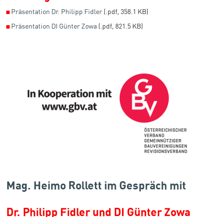
◼
Präsentation Dr. Philipp Fidler
(.pdf, 358.1 KB)
◼
Präsentation DI Günter Zowa
(.pdf, 821.5 KB)
Mag. Heimo Rollett im Gespräch mit
Dr. Philipp Fidler und DI Günter Zowa