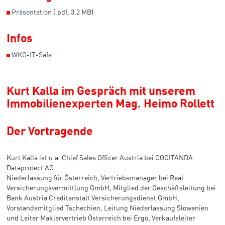
◼
Präsentation
(.pdf, 3.2 MB)
Infos
◼
WKO-IT-Safe
Kurt Kalla im Gespräch mit unserem
Immobilienexperten Mag. Heimo Rollett
Der Vortragende
Kurt Kalla ist u.a. Chief Sales Officer Austria bei COGITANDA
Dataprotect AG
Niederlassung für Österreich, Vertriebsmanager bei Real
Versicherungsvermittlung GmbH, Mitglied der Geschäftsleitung bei
Bank Austria Creditanstalt Versicherungsdienst GmbH,
Vorstandsmitglied Tschechien, Leitung Niederlassung Slowenien
und Leiter Maklervertrieb Österreich bei Ergo, Verkaufsleiter