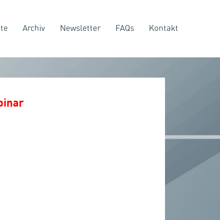
te
Archiv
Newsletter
FAQs
Kontakt
binar